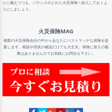
とに備えつつも、バランスのとれた火災保険へ加入しておくよ
うにしましょう。
火災保険MAG
複数の火災保険会社の中からあなたにベストマッチな保険を提
案します。相談や現状の確認だけでも大丈夫。保険に加入の義
務はありませんのでお気軽にお問合せ下さい。