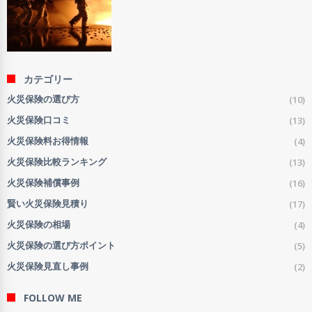
カテゴリー
(10)
火災保険の選び方
(13)
火災保険口コミ
(4)
火災保険料お得情報
(13)
火災保険比較ランキング
(16)
火災保険補償事例
(17)
賢い火災保険見積り
(4)
火災保険の相場
(5)
火災保険の選び方ポイント
(2)
火災保険見直し事例
FOLLOW ME