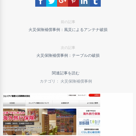
前の記事
火災保険補償事例：風災によるアンテナ破損
次の記事
火災保険補償事例：テーブルの破損
関連記事を読む
カテゴリ： 火災保険補償事例