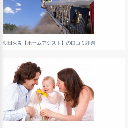
朝日火災【ホームアシスト】の口コミ評判