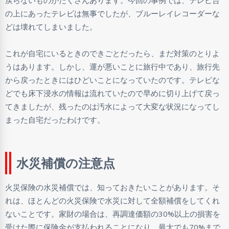
の上にあったテレビは無事でしたが、ブルーレイレコーダーな
どは壊れてしまいました。
これが自宅にいるときのできごとだったら、まだ対策のとりよ
うはあります。しかし、運が悪いことに旅行中であり、旅行先
から戻ったときにはひどいことになっていたのです。テレビな
どでも床下浸水の情報は流れていたので早めに切り上げて戻っ
てきましたが、残ったのは汚水によって大変な状況になってし
まった自宅だったわけです。
水災補償の注意点
火災保険の水災補償では、知っておきたいことがあります。そ
れは、ほとんどの火災保険で水災に対して全額補償をしてくれ
ないことです。家財の場合は、再調達価額の30%以上の損害を
受けた際に保険金が支払われることになり、最大でも70%まで