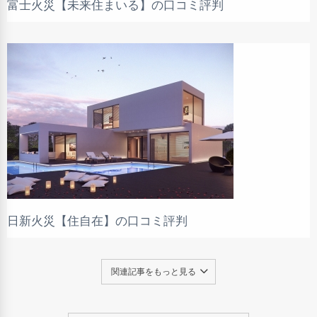
富士火災【未来住まいる】の口コミ評判
日新火災【住自在】の口コミ評判
関連記事をもっと見る