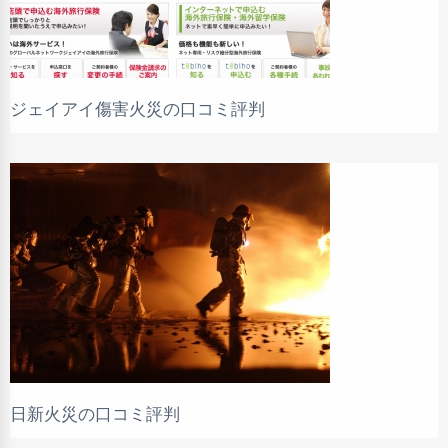
ジェイアイ傷害火災の口コミ評判
日新火災の口コミ評判