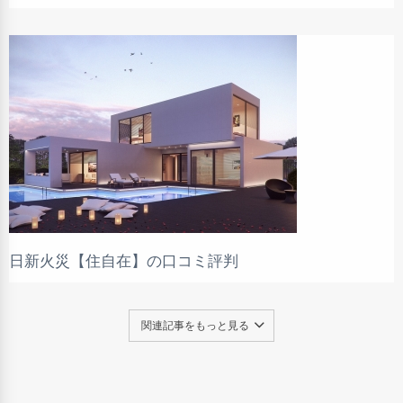
日新火災【住自在】の口コミ評判
関連記事をもっと見る