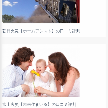
朝日火災【ホームアシスト】の口コミ評判
富士火災【未来住まいる】の口コミ評判