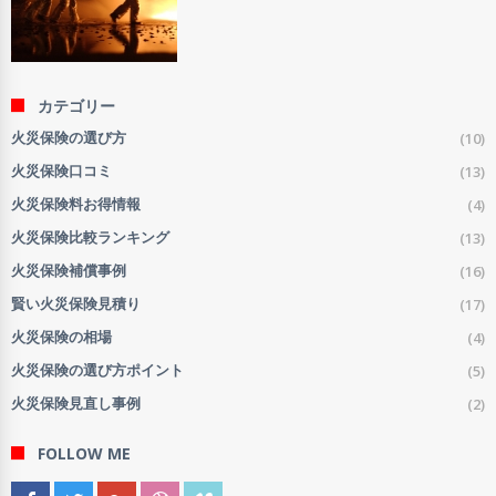
カテゴリー
(10)
火災保険の選び方
(13)
火災保険口コミ
(4)
火災保険料お得情報
(13)
火災保険比較ランキング
(16)
火災保険補償事例
(17)
賢い火災保険見積り
(4)
火災保険の相場
(5)
火災保険の選び方ポイント
(2)
火災保険見直し事例
FOLLOW ME