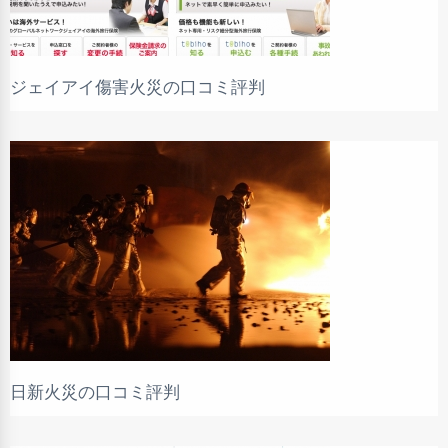
ジェイアイ傷害火災の口コミ評判
日新火災の口コミ評判