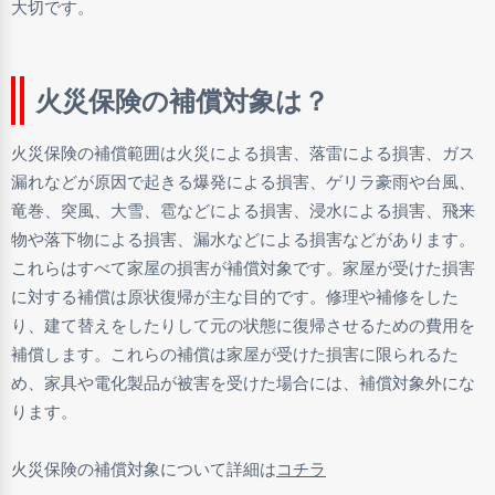
大切です。
火災保険の補償対象は？
火災保険の補償範囲は火災による損害、落雷による損害、ガス
漏れなどが原因で起きる爆発による損害、ゲリラ豪雨や台風、
竜巻、突風、大雪、雹などによる損害、浸水による損害、飛来
物や落下物による損害、漏水などによる損害などがあります。
これらはすべて家屋の損害が補償対象です。家屋が受けた損害
に対する補償は原状復帰が主な目的です。修理や補修をした
り、建て替えをしたりして元の状態に復帰させるための費用を
補償します。これらの補償は家屋が受けた損害に限られるた
め、家具や電化製品が被害を受けた場合には、補償対象外にな
ります。
火災保険の補償対象について詳細は
コチラ