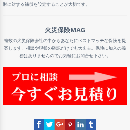
財に対する補償を設定することが大切です。
火災保険MAG
複数の火災保険会社の中からあなたにベストマッチな保険を提
案します。相談や現状の確認だけでも大丈夫。保険に加入の義
務はありませんのでお気軽にお問合せ下さい。