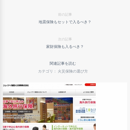
前の記事
地震保険もセットで入るべき？
次の記事
家財保険も入るべき？
関連記事を読む
カテゴリ： 火災保険の選び方