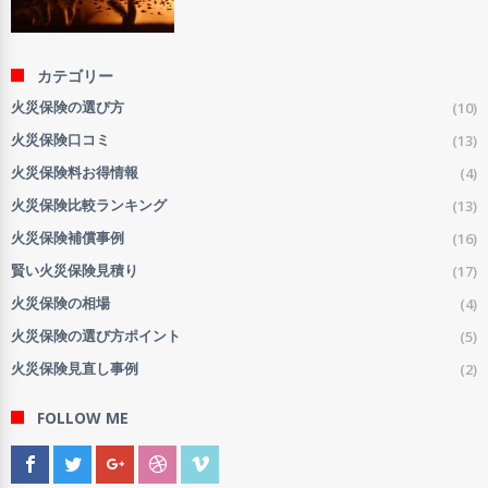
カテゴリー
(10)
火災保険の選び方
(13)
火災保険口コミ
(4)
火災保険料お得情報
(13)
火災保険比較ランキング
(16)
火災保険補償事例
(17)
賢い火災保険見積り
(4)
火災保険の相場
(5)
火災保険の選び方ポイント
(2)
火災保険見直し事例
FOLLOW ME