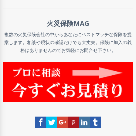
火災保険MAG
複数の火災保険会社の中からあなたにベストマッチな保険を提
案します。相談や現状の確認だけでも大丈夫。保険に加入の義
務はありませんのでお気軽にお問合せ下さい。