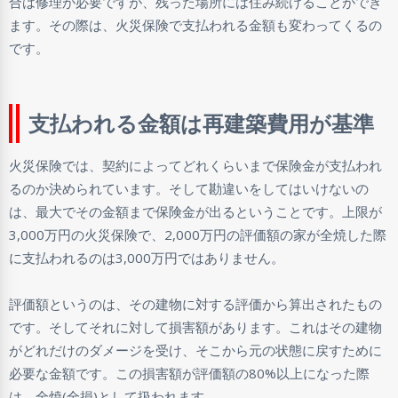
合は修理が必要ですが、残った場所には住み続けることができ
ます。その際は、火災保険で支払われる金額も変わってくるの
です。
支払われる金額は再建築費用が基準
火災保険では、契約によってどれくらいまで保険金が支払われ
るのか決められています。そして勘違いをしてはいけないの
は、最大でその金額まで保険金が出るということです。上限が
3,000万円の火災保険で、2,000万円の評価額の家が全焼した際
に支払われるのは3,000万円ではありません。
評価額というのは、その建物に対する評価から算出されたもの
です。そしてそれに対して損害額があります。これはその建物
がどれだけのダメージを受け、そこから元の状態に戻すために
必要な金額です。この損害額が評価額の80%以上になった際
は、全焼(全損)として扱われます。