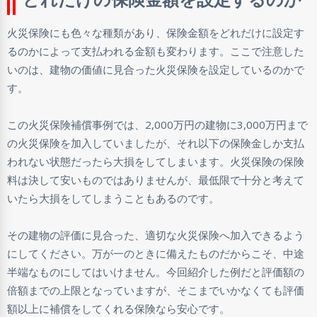
火災保険にも色々な種類があり、保険金額をどれだけに設定す
るのかによって支払われる金額も変わります。ここで注意した
いのは、建物の価値に見合った火災保険を設定しているのかで
す。
この火災保険補償事例では、2,000万円の建物に3,000万円まで
の火災保険を加入していましたが、それ以下の保険金しか支払
われない状態だったら大損をしてしまいます。火災保険の保険
料は決して安いものではありませんが、最低限で十分と考えて
いたら大損をしてしまうこともあるのです。
その建物の評価に見合った、適切な火災保険へ加入できるよう
にしてください。万が一のときに備えたものだからこそ、中途
半端なものにしてはいけません。今回紹介した例だと評価額の
倍額までの上限となっていますが、そこまでいかなくても評価
額以上に補償をしてくれる保険なら安心です。