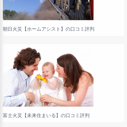
朝日火災【ホームアシスト】の口コミ評判
富士火災【未来住まいる】の口コミ評判