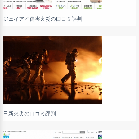
ジェイアイ傷害火災の口コミ評判
日新火災の口コミ評判