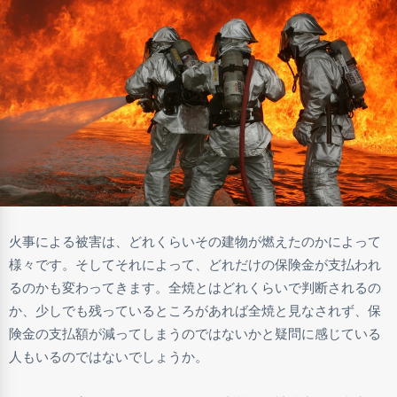
火事による被害は、どれくらいその建物が燃えたのかによって
様々です。そしてそれによって、どれだけの保険金が支払われ
るのかも変わってきます。全焼とはどれくらいで判断されるの
か、少しでも残っているところがあれば全焼と見なされず、保
険金の支払額が減ってしまうのではないかと疑問に感じている
人もいるのではないでしょうか。