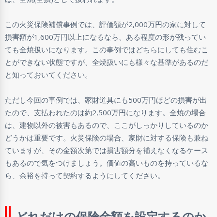
この火災保険補償事例では、評価額が2,000万円の家に対して
損害額が1,600万円以上になるなら、ある程度の形が残ってい
ても全焼扱いになります。この事例ではどちらにしても住むこ
とができない状態ですが、全焼扱いにも様々な基準があるのだ
と知っておいてください。
ただし今回の事例では、家財道具にも500万円ほどの損害が出
たので、支払われたのは約2,500万円になります。全焼の場合
は、建物以外の被害もあるので、ここがしっかりしているのか
どうかは重要です。火災保険の場合、家財に対する保険も兼ね
ていますが、その金額次第では損害額分を補えなくなるケース
もあるので気をつけましょう。価値の高いものを持っているな
ら、余裕を持って契約するようにしてください。
どれだけの保険金額を設定するのか