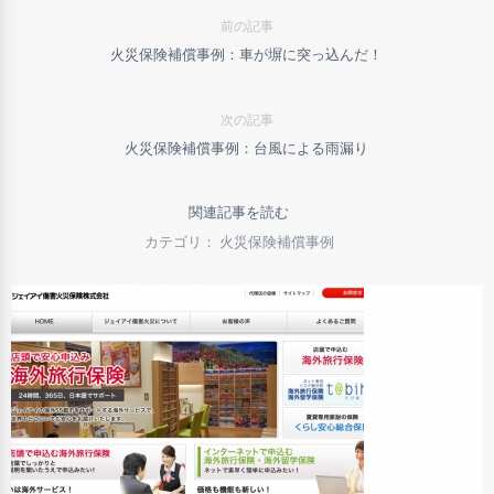
前の記事
火災保険補償事例：車が塀に突っ込んだ！
次の記事
火災保険補償事例：台風による雨漏り
関連記事を読む
カテゴリ： 火災保険補償事例