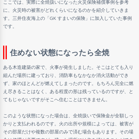
ここでは、実際に全焼扱いになった火災保険補償事例を参考
に、火災時の被害がどれくらいになるのかを紹介していきま
す。三井住友海上の「GK すまいの保険」に加入していた事例
です。
住めない状態になったら全焼
ある木造建築の家で、火事が発生しました。そこはとても入り
組んだ場所に建っており、消防車もなかなか消火活動ができ
ず、家のほとんどが燃えてしまったのです。もちろん完全に燃
え尽きることはなく、ある程度の形は残っているのですが、と
てもじゃないですがそこへ住むことはできません。
このような状態になった場合は、全焼扱いで保険金が全額しっ
かりと支払われるのです。火の出所や規模によっては、被害が
その部屋だけや複数の部屋のみで済む場合もあります。その場