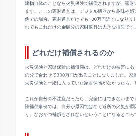
建物自体のことなら火災保険で補償されますが、家財
ます。ここの家財道具は、デジタル機器から趣味や娯
例での場合、家財道具だけでも100万円近くになり
れでもこれだけの金額分の家財道具は大きな損失です
どれだけ補償されるのか
火災保険と家財保険の補償額は、どれだけの被害にあ
の分で合わせて300万円が出ることになりました。家屋
火災保険と一緒に入っていた家財保険がなかったら、
これが自分の不注意だったら、完全にはできないまで
険補償事例では、自分が原因ではなく近所の火災が原
り、なおかつ補償もされないということになるところ