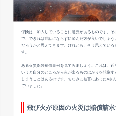
保険は、加入していることに意義があるものです。そ
で、できれば世話にならずに済んだ方が良いでしょう
だろうかと思えてきます。けれども、そう思えている
す。
ある火災保険補償事例を見てみましょう。これは、近
いうと自分のところから火が出るものばかりを想像す
しまうことはあるのです。ちなみに被害にあったAさん
ていました。
飛び火が原因の火災は賠償請求