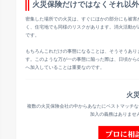
火災保険だけではなくそれ以
密集した場所での火災は、すぐにほかの部分にも被害
く、住宅地でも同様のリスクがあります。消火活動が
です。
もちろんこれだけの事態になることは、そうそうあり
す。このような万が一の事態に陥った際は、日頃から
へ加入していることは重要なのです。
火災
複数の火災保険会社の中からあなたにベストマッチな
加入の義務はありませ