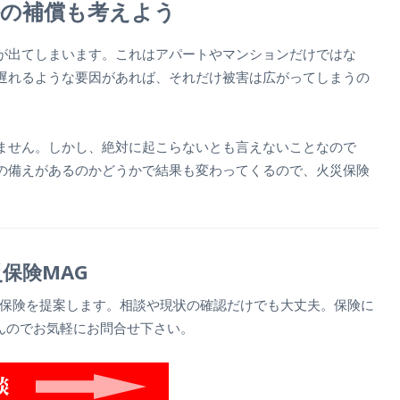
外の補償も考えよう
が出てしまいます。これはアパートやマンションだけではな
遅れるような要因があれば、それだけ被害は広がってしまうの
ません。しかし、絶対に起こらないとも言えないことなので
の備えがあるのかどうかで結果も変わってくるので、火災保険
保険MAG
保険を提案します。相談や現状の確認だけでも大丈夫。保険に
んのでお気軽にお問合せ下さい。