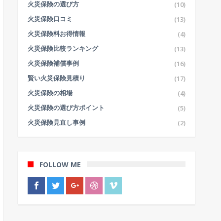
(10)
火災保険の選び方
(13)
火災保険口コミ
(4)
火災保険料お得情報
(13)
火災保険比較ランキング
(16)
火災保険補償事例
(17)
賢い火災保険見積り
(4)
火災保険の相場
(5)
火災保険の選び方ポイント
(2)
火災保険見直し事例
FOLLOW ME